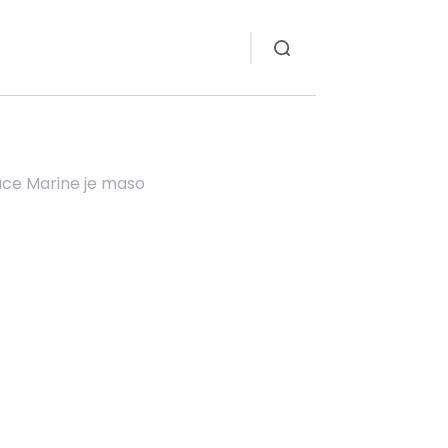
ace Marine je maso