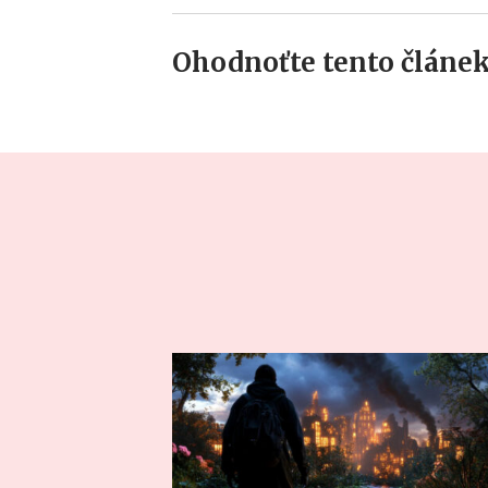
Ohodnoťte tento článek