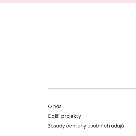
O nás
Další projekty
Zásady ochrany osobních údajů