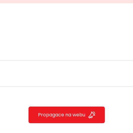
Propagace na webu