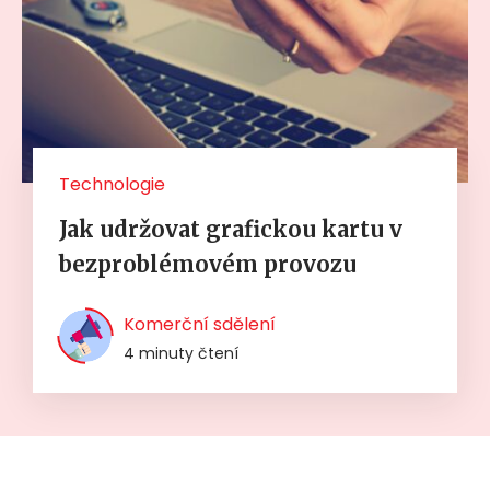
Technologie
Jak udržovat grafickou kartu v
bezproblémovém provozu
Komerční sdělení
4 minuty čtení