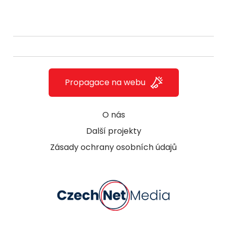
Propagace na webu
O nás
Další projekty
Zásady ochrany osobních údajů