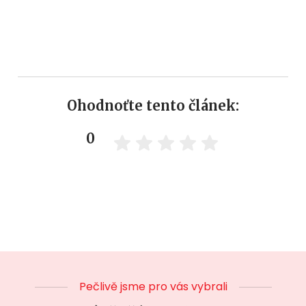
Ohodnoťte tento článek:
0
Pečlivě jsme pro vás vybrali