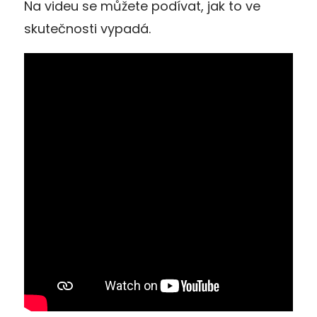
Na videu se můžete podívat, jak to ve
skutečnosti vypadá.