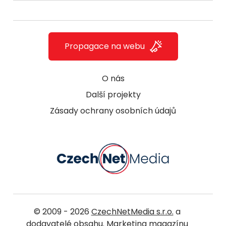
Propagace na webu
O nás
Další projekty
Zásady ochrany osobních údajů
© 2009 - 2026
CzechNetMedia s.r.o.
a
dodavatelé obsahu. Marketing magazínu