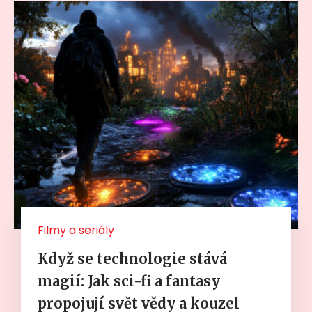
Filmy a seriály
Když se technologie stává
magií: Jak sci-fi a fantasy
propojují svět vědy a kouzel