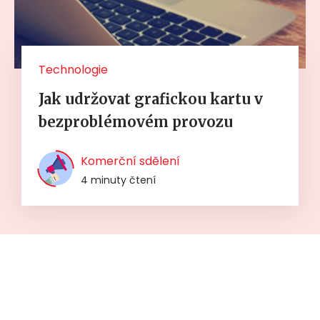
Technologie
Jak udržovat grafickou kartu v
bezproblémovém provozu
Komerční sdělení
4 minuty čtení