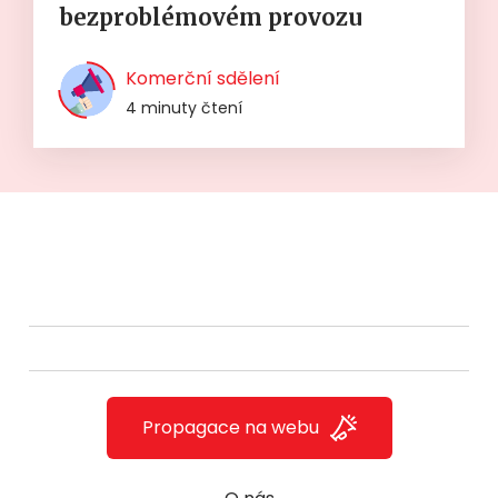
bezproblémovém provozu
Komerční sdělení
4 minuty čtení
Propagace na webu