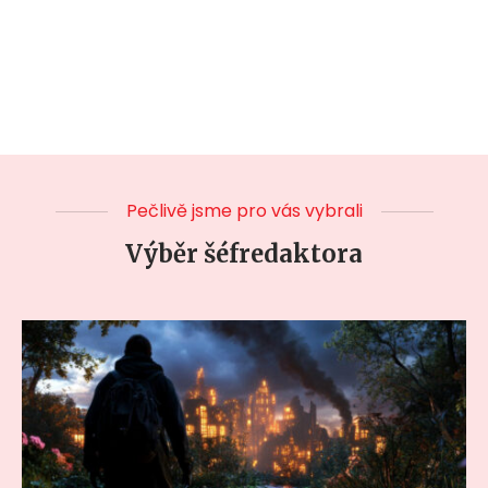
Pečlivě jsme pro vás vybrali
Výběr šéfredaktora