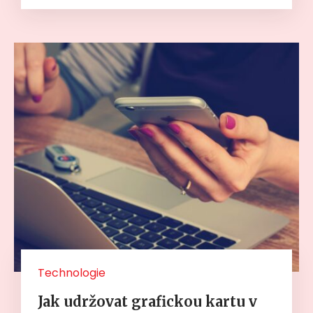
Technologie
Jak udržovat grafickou kartu v