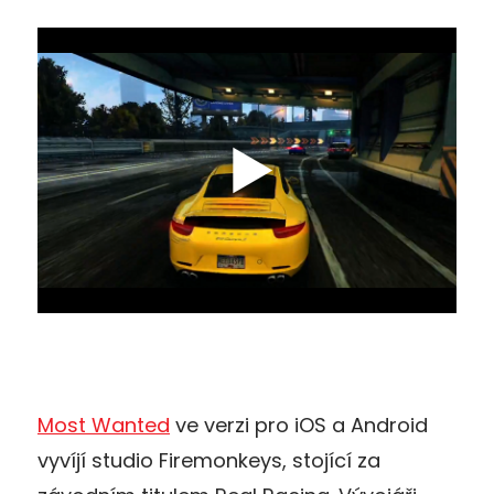
Most Wanted
ve verzi pro iOS a Android
vyvíjí studio Firemonkeys, stojící za