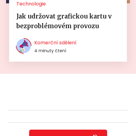
Technologie
Jak udržovat grafickou kartu v
bezproblémovém provozu
Komerční sdělení
4 minuty čtení