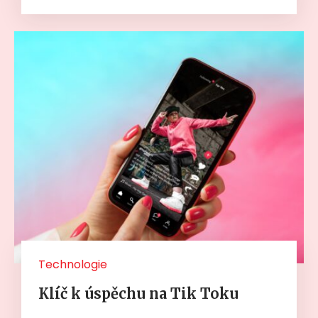
Technologie
Klíč k úspěchu na Tik Toku