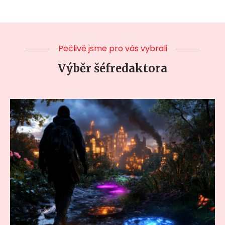
Pečlivě jsme pro vás vybrali
Výběr šéfredaktora