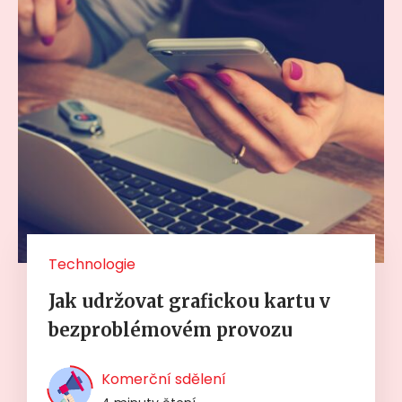
Technologie
Jak udržovat grafickou kartu v
bezproblémovém provozu
Komerční sdělení