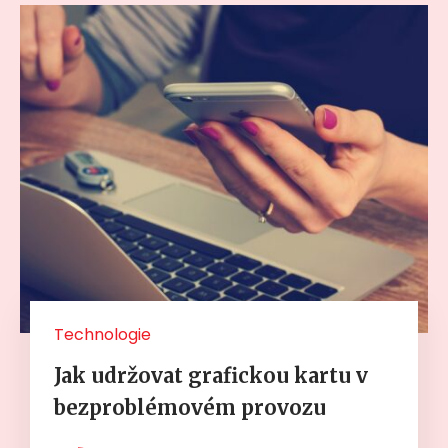
Technologie
Jak udržovat grafickou kartu v
bezproblémovém provozu