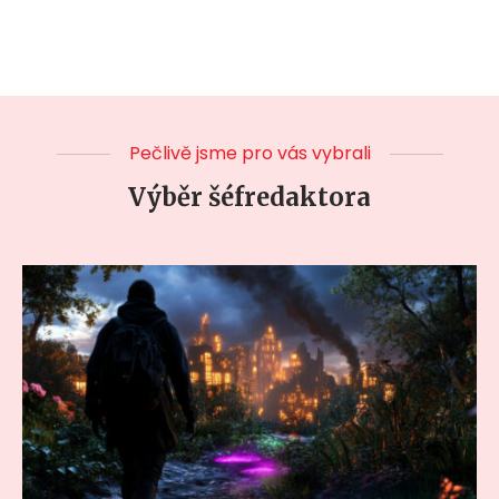
Pečlivě jsme pro vás vybrali
Výběr šéfredaktora