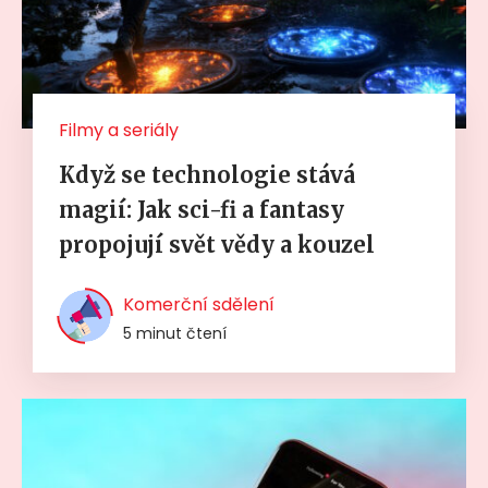
Filmy a seriály
Když se technologie stává
magií: Jak sci-fi a fantasy
propojují svět vědy a kouzel
Komerční sdělení
5 minut čtení