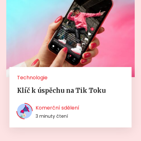
Technologie
Klíč k úspěchu na Tik Toku
Komerční sdělení
3 minuty čtení