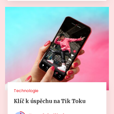
Technologie
Klíč k úspěchu na Tik Toku