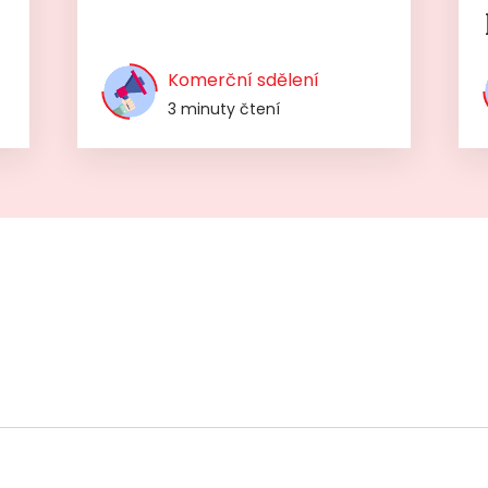
Komerční sdělení
3 minuty čtení