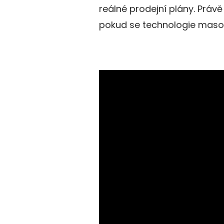
reálné prodejní plány. Právě
pokud se technologie maso