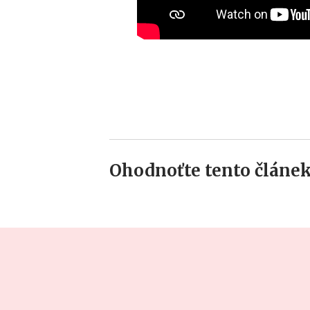
Ohodnoťte tento článek