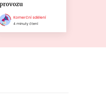
provozu
Komerční sdělení
4 minuty čtení