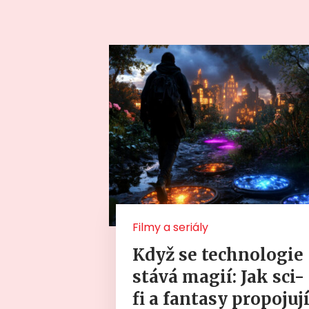
Filmy a seriály
Když se technologie
stává magií: Jak sci-
fi a fantasy propojuj