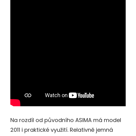
Na rozdíl od původního ASIMA má model
2011 i praktické využití. Relativně jemná