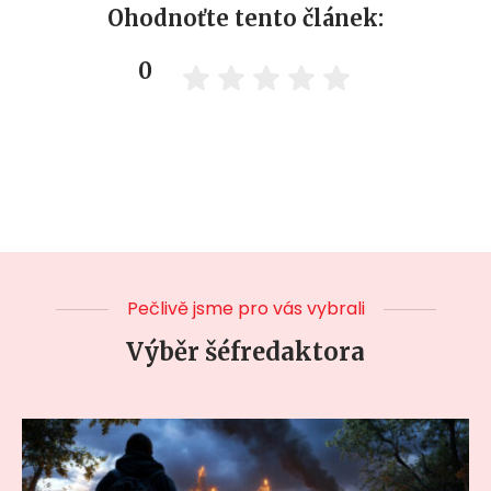
Ohodnoťte tento článek:
0
Pečlivě jsme pro vás vybrali
Výběr šéfredaktora