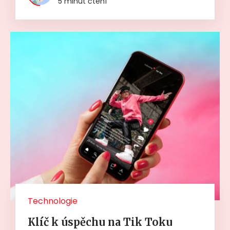
5 minut čtení
Technologie
Klíč k úspěchu na Tik Toku