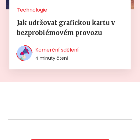
Technologie
Jak udržovat grafickou kartu v
bezproblémovém provozu
Komerční sdělení
4 minuty čtení