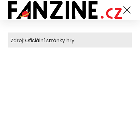
Zdroj: Oficiální stránky hry