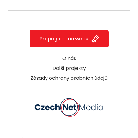
Propagace na webu
O nás
Další projekty
Zásady ochrany osobních údajů