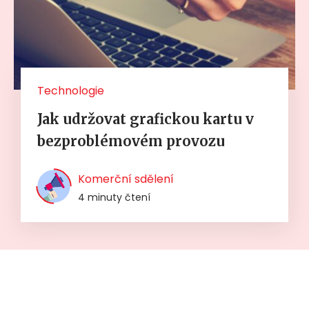
Technologie
Jak udržovat grafickou kartu v
bezproblémovém provozu
Komerční sdělení
4 minuty čtení