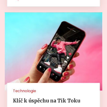
Technologie
Klíč k úspěchu na Tik Toku