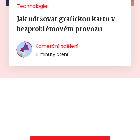
Technologie
Jak udržovat grafickou kartu v
bezproblémovém provozu
Komerční sdělení
4 minuty čtení