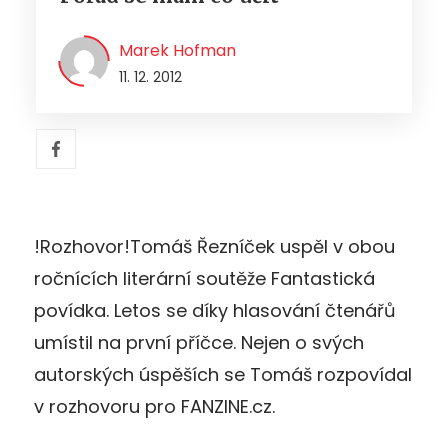
Marek Hofman
11. 12. 2012
!Rozhovor!Tomáš Řezníček uspěl v obou
ročnících literární soutěže Fantastická
povídka. Letos se díky hlasování čtenářů
umístil na první příčce. Nejen o svých
autorských úspěších se Tomáš rozpovídal
v rozhovoru pro FANZINE.cz.