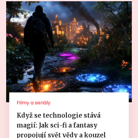
Filmy a seriály
Když se technologie stává
magií: Jak sci-fi a fantasy
propojují svět vědy a kouzel