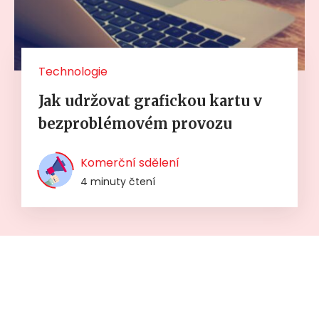
Technologie
Jak udržovat grafickou kartu v
bezproblémovém provozu
Komerční sdělení
4 minuty čtení