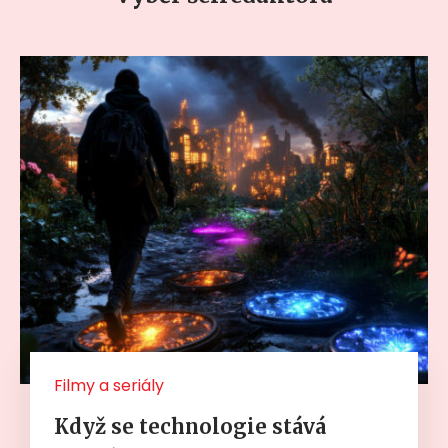
Filmy a seriály
Když se technologie stává