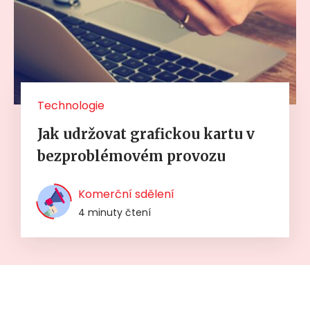
Technologie
Jak udržovat grafickou kartu v
bezproblémovém provozu
Komerční sdělení
4 minuty čtení