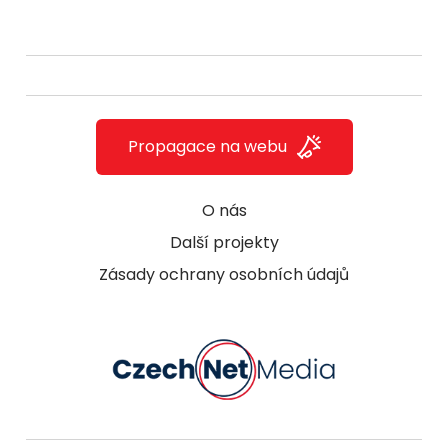
Propagace na webu
O nás
Další projekty
Zásady ochrany osobních údajů