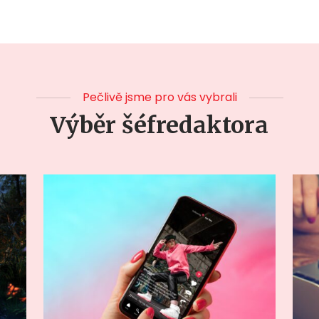
Pečlivě jsme pro vás vybrali
Výběr šéfredaktora