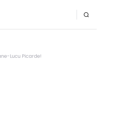
ane-Lucu Picarde!