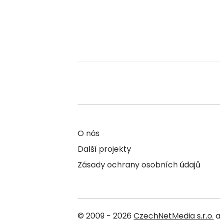
O nás
Další projekty
Zásady ochrany osobních údajů
© 2009 - 2026
CzechNetMedia s.r.o.
a