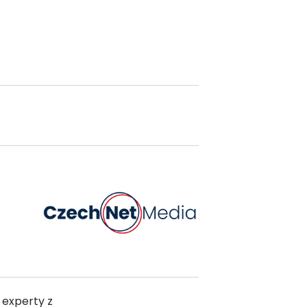
 experty z