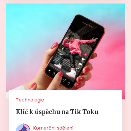
Technologie
Klíč k úspěchu na Tik Toku
Komerční sdělení