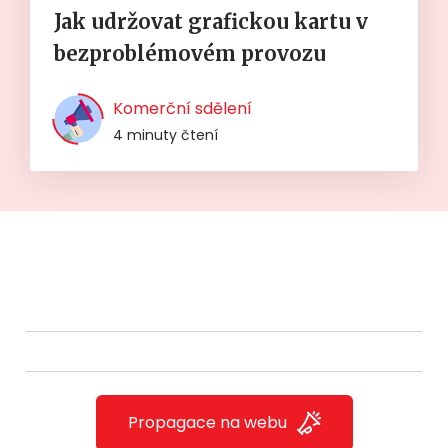
Jak udržovat grafickou kartu v
bezproblémovém provozu
Komerční sdělení
4 minuty čtení
Propagace na webu