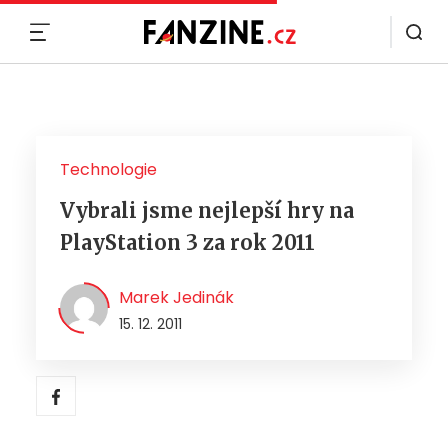
MENU
Technologie
Vybrali jsme nejlepší hry na
PlayStation 3 za rok 2011
Marek Jedinák
15. 12. 2011