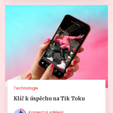
Technologie
Klíč k úspěchu na Tik Toku
Komerční sdělení