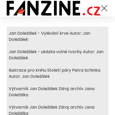
Jan Doležálek - Vylévání krve Autor: Jan
Doležálek
Jan Doležálek - ukázka volné tvorby Autor: Jan
Doležálek
Ilustrace pro knihu Století páry Petra Schinka.
Autor: Jan Doležálek
Výtvarník Jan Doležálek Zdroj: archív Jana
Doležálka
Výtvarník Jan Doležálek Zdroj: archív Jana
Doležálka