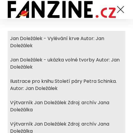
Jan Doležálek - Vylévání krve Autor: Jan
Doležálek
Jan Doležálek - ukázka volné tvorby Autor: Jan
Doležálek
Ilustrace pro knihu Století páry Petra Schinka.
Autor: Jan Doležálek
Výtvarník Jan Doležálek Zdroj: archív Jana
Doležálka
Výtvarník Jan Doležálek Zdroj: archív Jana
Doležálka