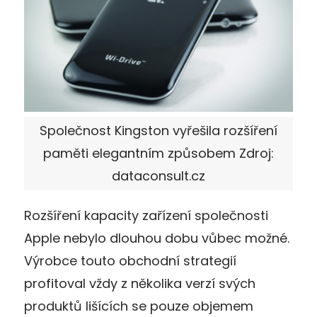
Společnost Kingston vyřešila rozšíření
paměti elegantním způsobem Zdroj:
dataconsult.cz
Rozšíření kapacity zařízení společnosti
Apple nebylo dlouhou dobu vůbec možné.
Výrobce touto obchodní strategií
profitoval vždy z několika verzí svých
produktů lišících se pouze objemem