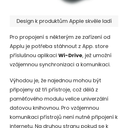
Design k produktům Apple skvěle ladí
Pro propojení s některým ze zařízení od
Applu je potřeba stáhnout z App. store
příslušnou aplikaci
Wi-Drive
, jež umožní
vzájemnou synchronizaci a komunikaci.
Výhodou je, že najednou mohou být
připojeny až tři přístroje, což dělá z
paměťového modulu velice univerzální
datovou knihovnou. Pro vzájemnou
komunikaci přístrojů není nutné připojení k
internetu. Na druhou stranu pokud se k