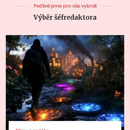
Pečlivě jsme pro vás vybrali
Výběr šéfredaktora