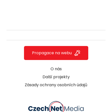
Propagace na webu
O nás
Další projekty
Zásady ochrany osobních údajů