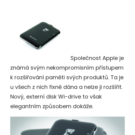
Společnost Apple je
známá svým nekompromisním přístupem
k rozšiřování paměti svých produktů. Ta je
u všech z nich fixně dána a nelze ji rozšířit.
Nový, externí disk Wi-drive to však
elegantním způsobem dokáže.