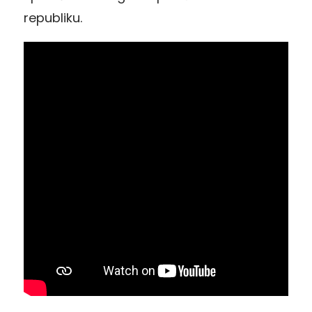
republiku.