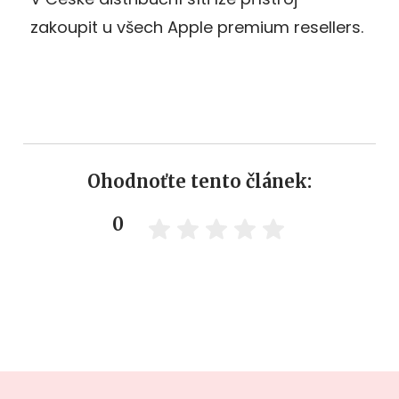
zakoupit u všech Apple premium resellers.
Ohodnoťte tento článek:
0