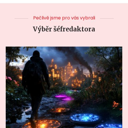
Pečlivě jsme pro vás vybrali
Výběr šéfredaktora