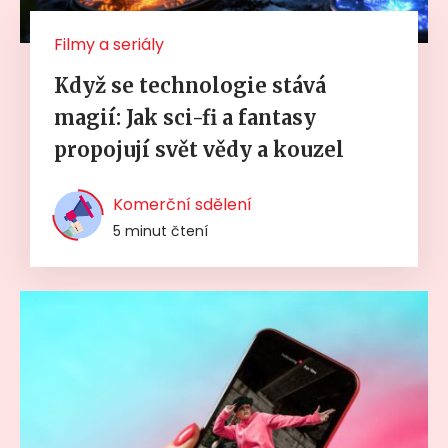
Filmy a seriály
Když se technologie stává
magií: Jak sci-fi a fantasy
propojují svět vědy a kouzel
Komerční sdělení
5 minut čtení