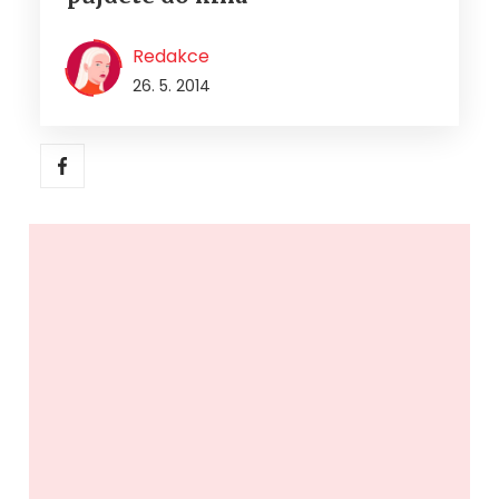
Redakce
26. 5. 2014