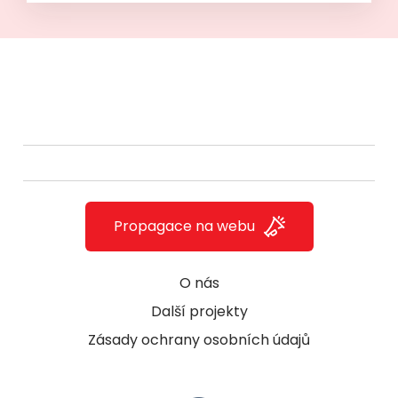
Propagace na webu
O nás
Další projekty
Zásady ochrany osobních údajů