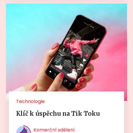
Technologie
Klíč k úspěchu na Tik Toku
Komerční sdělení