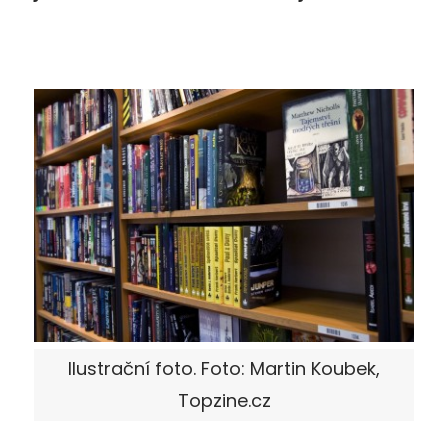
Ilustrační foto. Foto: Martin Koubek,
Topzine.cz