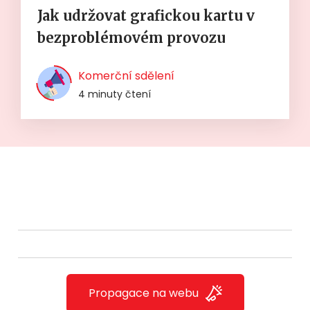
Jak udržovat grafickou kartu v
bezproblémovém provozu
Komerční sdělení
4 minuty čtení
Propagace na webu