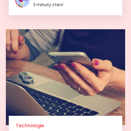
3 minuty čtení
Technologie