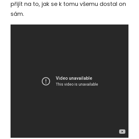
přijít na to, jak se k tomu všemu dostal on
sám.