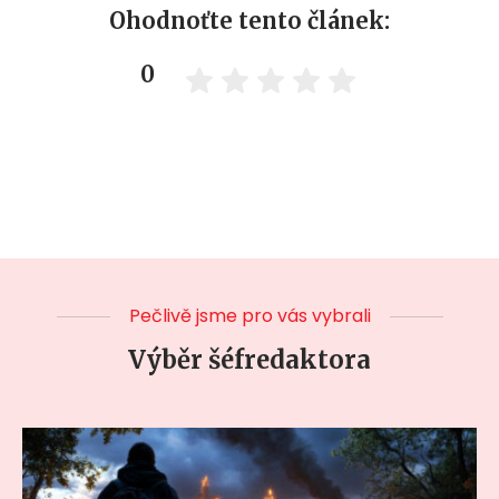
Ohodnoťte tento článek:
0
Pečlivě jsme pro vás vybrali
Výběr šéfredaktora