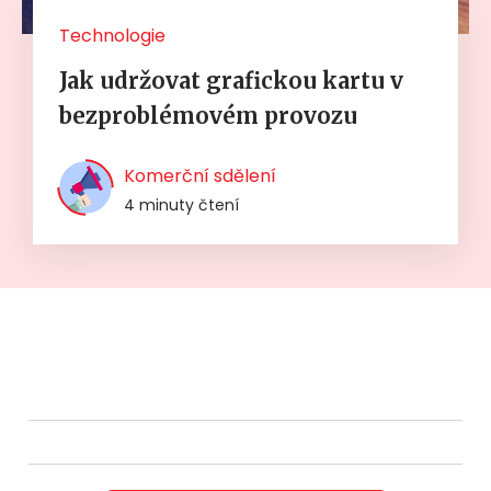
Technologie
Jak udržovat grafickou kartu v
bezproblémovém provozu
Komerční sdělení
4 minuty čtení