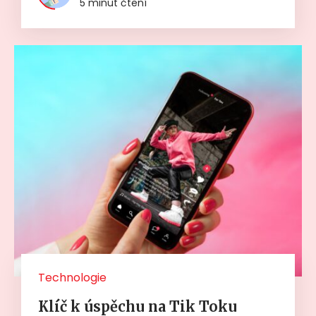
5 minut čtení
Technologie
Klíč k úspěchu na Tik Toku