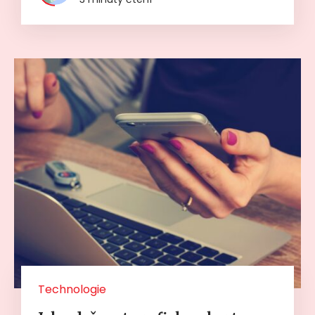
Technologie