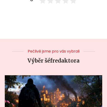
Pečlivě jsme pro vás vybrali
Výběr šéfredaktora