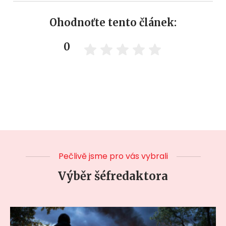
Ohodnoťte tento článek:
0
Pečlivě jsme pro vás vybrali
Výběr šéfredaktora