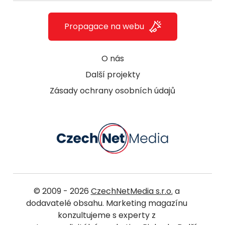
Propagace na webu
O nás
Další projekty
Zásady ochrany osobních údajů
© 2009 - 2026
CzechNetMedia s.r.o.
a
dodavatelé obsahu. Marketing magazínu
konzultujeme s experty z