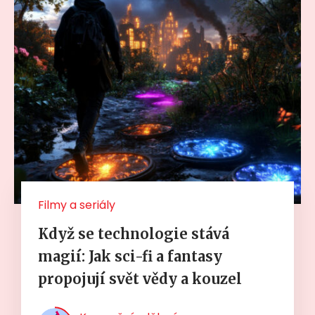
Filmy a seriály
Když se technologie stává
magií: Jak sci-fi a fantasy
propojují svět vědy a kouzel