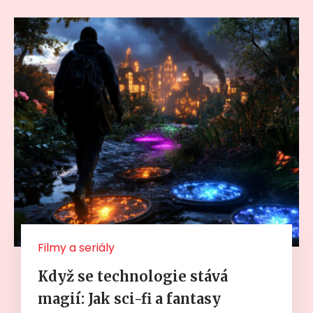
Filmy a seriály
Když se technologie stává
magií: Jak sci-fi a fantasy