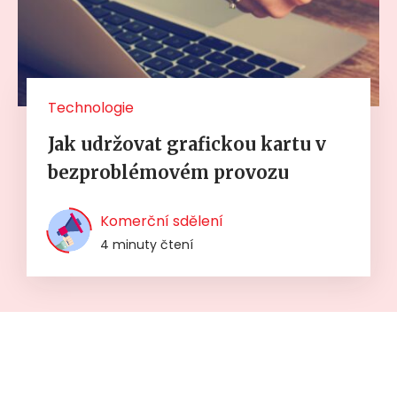
Technologie
Jak udržovat grafickou kartu v
bezproblémovém provozu
Komerční sdělení
4 minuty čtení