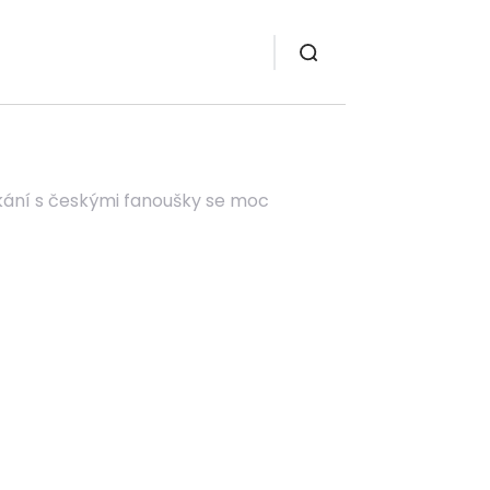
kání s českými fanoušky se moc