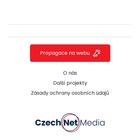
Propagace na webu
O nás
Další projekty
Zásady ochrany osobních údajů