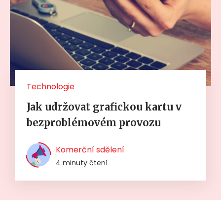
Technologie
Jak udržovat grafickou kartu v
bezproblémovém provozu
Komerční sdělení
4 minuty čtení