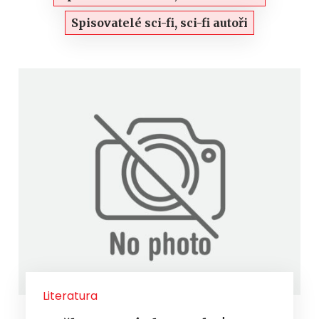
Spisovatelé sci-fi, sci-fi autoři
Literatura