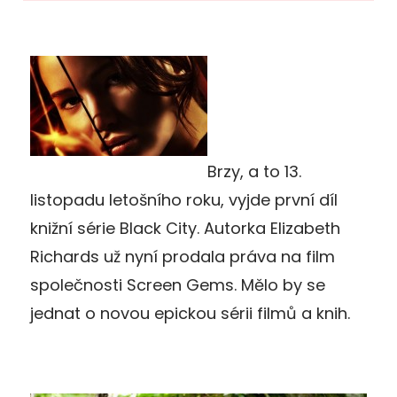
Brzy, a to 13.
listopadu letošního roku, vyjde první díl
knižní série Black City. Autorka Elizabeth
Richards už nyní prodala práva na film
společnosti Screen Gems. Mělo by se
jednat o novou epickou sérii filmů a knih.