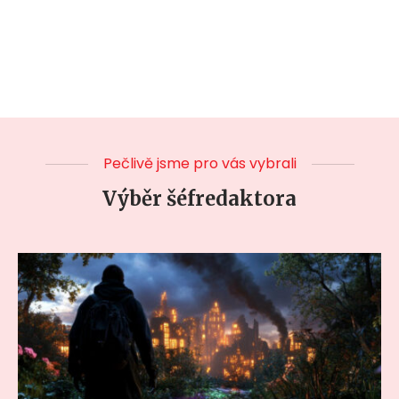
Pečlivě jsme pro vás vybrali
Výběr šéfredaktora