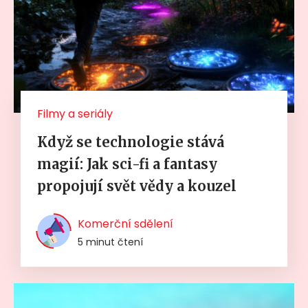
Filmy a seriály
Když se technologie stává
magií: Jak sci-fi a fantasy
propojují svět vědy a kouzel
Komerční sdělení
5 minut čtení