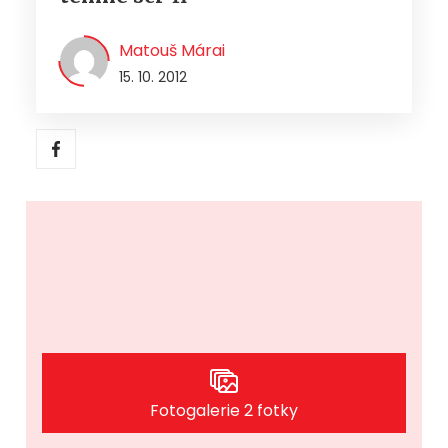
Matouš Márai
15. 10. 2012
Fotogalerie 2 fotky