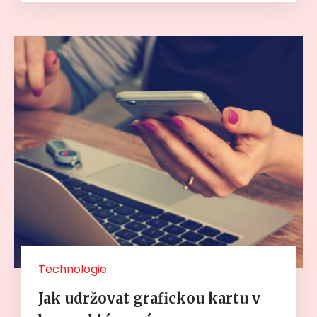
Technologie
Jak udržovat grafickou kartu v