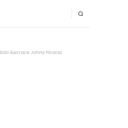
zdobí ilustrace Johna Picacia