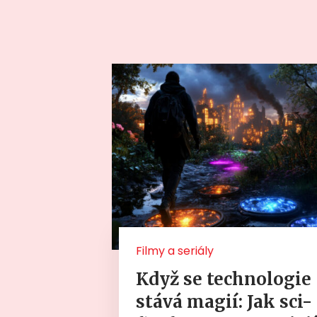
Filmy a seriály
Když se technologie
stává magií: Jak sci-