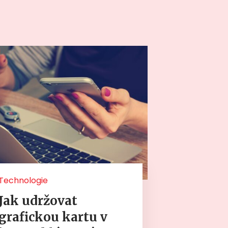
Technologie
Jak udržovat
grafickou kartu v