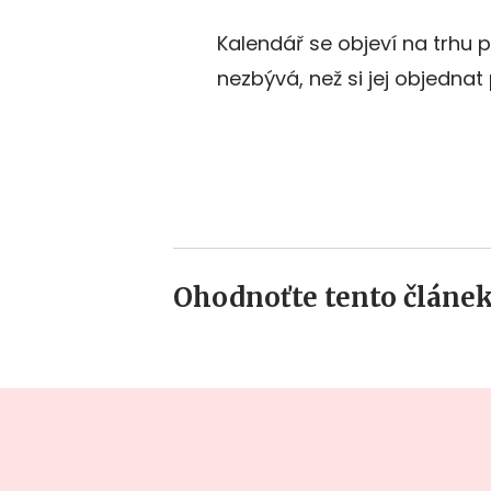
Kalendář se objeví na trhu
nezbývá, než si jej objednat 
Ohodnoťte tento článek