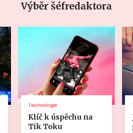
Výběr šéfredaktora
Technologie
Klíč k úspěchu na
Tik Toku