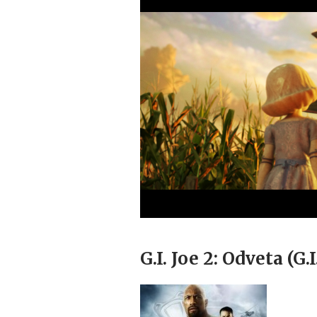
G.I. Joe 2: Odveta (G.