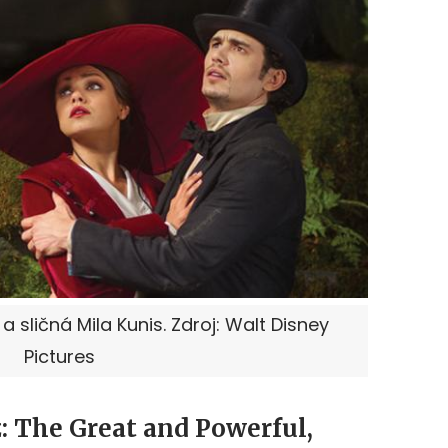
sličná Mila Kunis. Zdroj: Walt Disney
Pictures
: The Great and Powerful,