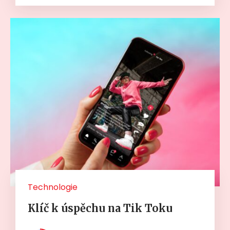
Technologie
Klíč k úspěchu na Tik Toku