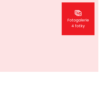
Fotogalerie
4 fotky