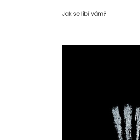
Jak se líbí vám?