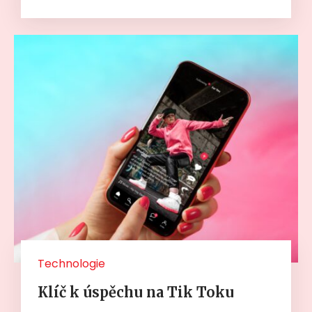
Technologie
Klíč k úspěchu na Tik Toku