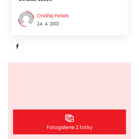
Ondřej Pešek
24. 4. 2013
Fotogalerie 2 fotky