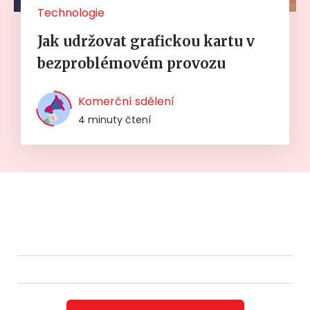
Technologie
Jak udržovat grafickou kartu v
bezproblémovém provozu
Komerční sdělení
4 minuty čtení