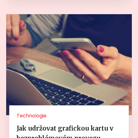
Technologie
Jak udržovat grafickou kartu v