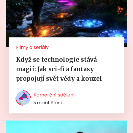
Filmy a seriály
Když se technologie stává
magií: Jak sci-fi a fantasy
propojují svět vědy a kouzel
Komerční sdělení
5 minut čtení