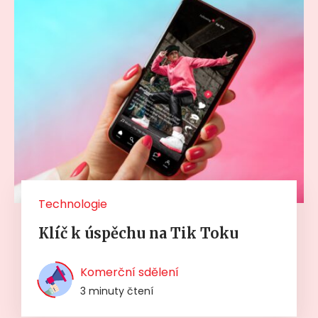
Technologie
Klíč k úspěchu na Tik Toku
Komerční sdělení
3 minuty čtení