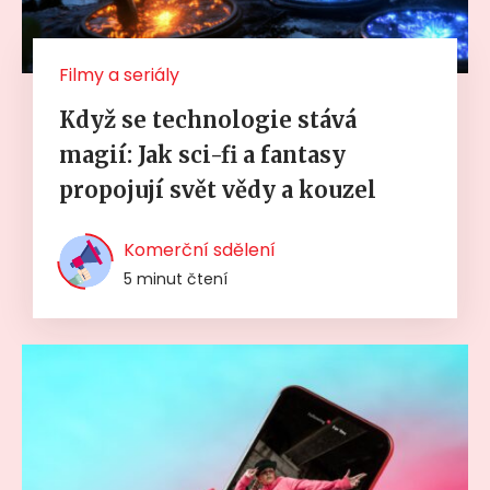
Filmy a seriály
Když se technologie stává
magií: Jak sci-fi a fantasy
propojují svět vědy a kouzel
Komerční sdělení
5 minut čtení