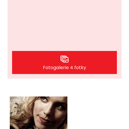
Fotogalerie 4 fotky