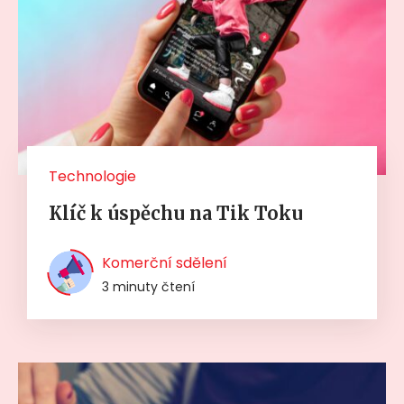
Technologie
Klíč k úspěchu na Tik Toku
Komerční sdělení
3 minuty čtení