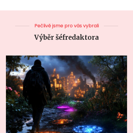
Pečlivě jsme pro vás vybrali
Výběr šéfredaktora