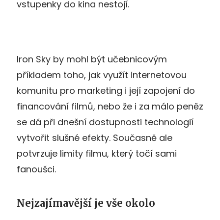
vstupenky do kina nestojí.
Iron Sky by mohl být učebnicovým
příkladem toho, jak využít internetovou
komunitu pro marketing i její zapojení do
financování filmů, nebo že i za málo peněz
se dá při dnešní dostupnosti technologií
vytvořit slušné efekty. Současně ale
potvrzuje limity filmu, který točí sami
fanoušci.
Nejzajímavější je vše okolo