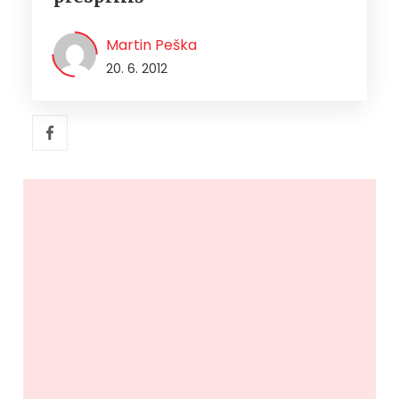
Martin Peška
20. 6. 2012