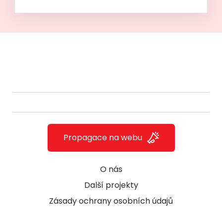
Propagace na webu
O nás
Další projekty
Zásady ochrany osobních údajů