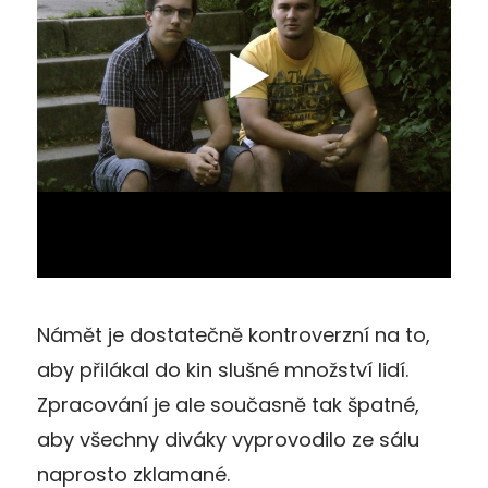
Námět je dostatečně kontroverzní na to,
aby přilákal do kin slušné množství lidí.
Zpracování je ale současně tak špatné,
aby všechny diváky vyprovodilo ze sálu
naprosto zklamané.