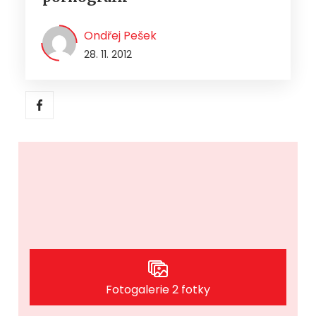
Ondřej Pešek
28. 11. 2012
Fotogalerie 2 fotky