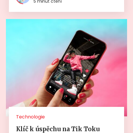
5 minut čtení
Technologie
Klíč k úspěchu na Tik Toku