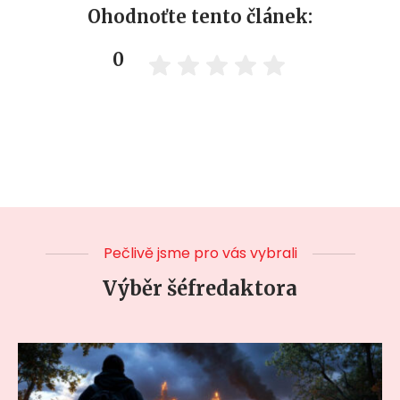
Ohodnoťte tento článek:
0
Pečlivě jsme pro vás vybrali
Výběr šéfredaktora