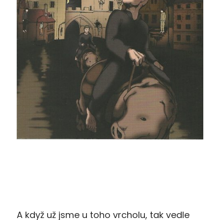
A když už jsme u toho vrcholu, tak vedle