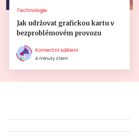
Technologie
Jak udržovat grafickou kartu v
bezproblémovém provozu
Komerční sdělení
4 minuty čtení