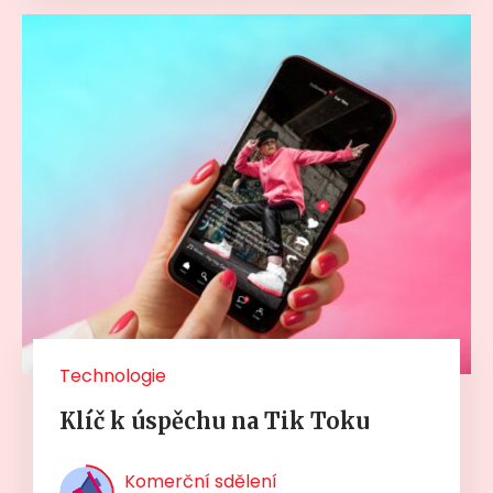
Technologie
Klíč k úspěchu na Tik Toku
Komerční sdělení