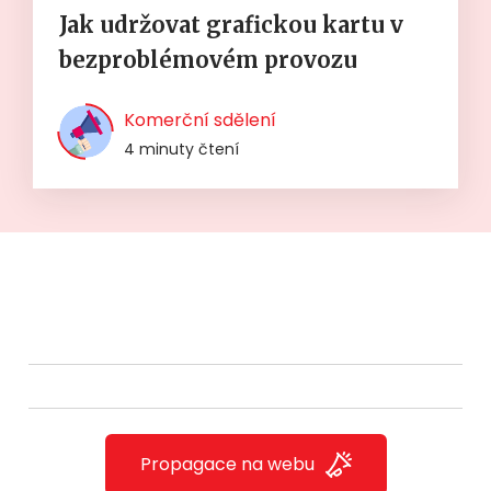
Jak udržovat grafickou kartu v
bezproblémovém provozu
Komerční sdělení
4 minuty čtení
Propagace na webu