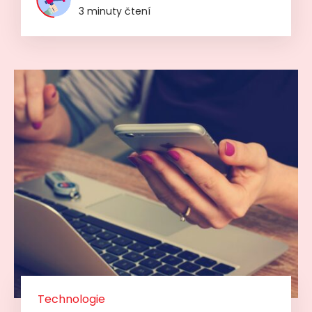
3 minuty čtení
Technologie