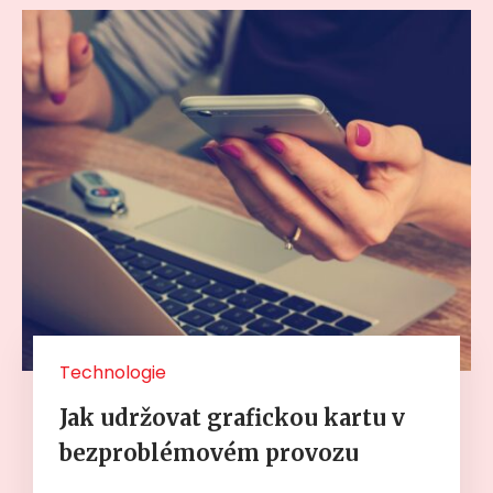
Technologie
Jak udržovat grafickou kartu v
bezproblémovém provozu