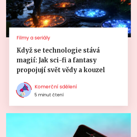
Filmy a seriály
Když se technologie stává
magií: Jak sci-fi a fantasy
propojují svět vědy a kouzel
Komerční sdělení
5 minut čtení