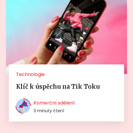
Technologie
Klíč k úspěchu na Tik Toku
Komerční sdělení
3 minuty čtení