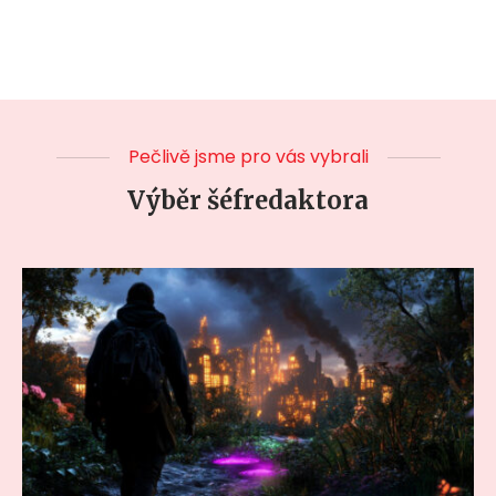
Pečlivě jsme pro vás vybrali
Výběr šéfredaktora