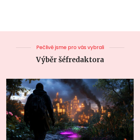
Pečlivě jsme pro vás vybrali
Výběr šéfredaktora