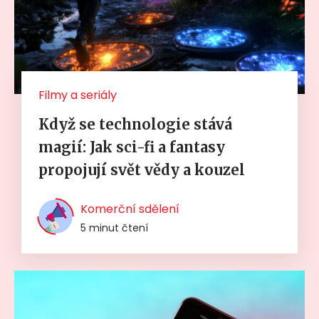
Filmy a seriály
Když se technologie stává
magií: Jak sci-fi a fantasy
propojují svět vědy a kouzel
Komerční sdělení
5 minut čtení