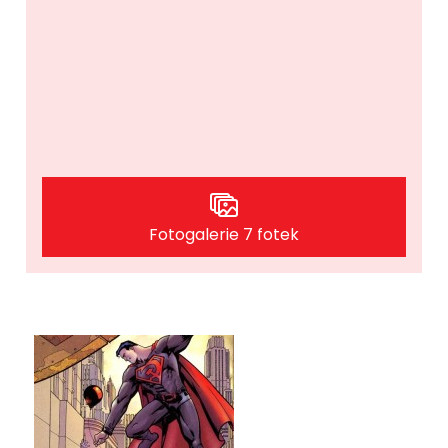
Fotogalerie 7 fotek