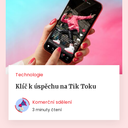
Technologie
Klíč k úspěchu na Tik Toku
Komerční sdělení
3 minuty čtení