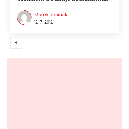
Marek Jedinák
12. 7. 2012