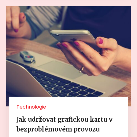
Technologie
Jak udržovat grafickou kartu v
bezproblémovém provozu