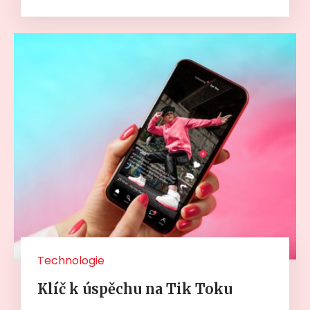
Technologie
Klíč k úspěchu na Tik Toku