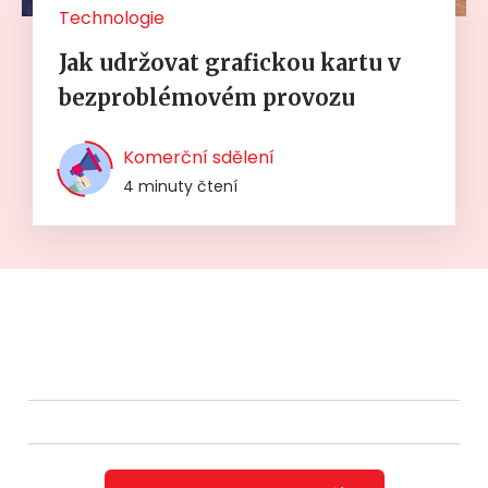
Technologie
Jak udržovat grafickou kartu v
bezproblémovém provozu
Komerční sdělení
4 minuty čtení