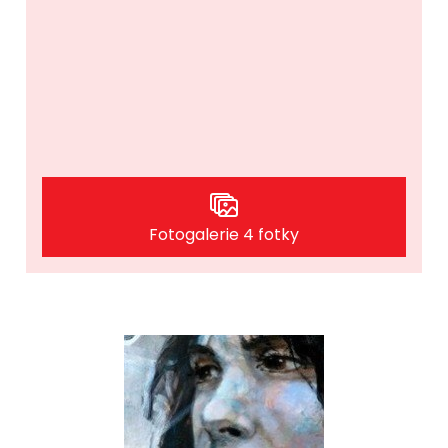
Fotogalerie 4 fotky