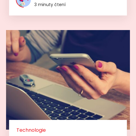
3 minuty čtení
Technologie