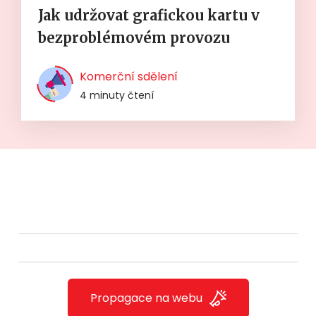
Jak udržovat grafickou kartu v
bezproblémovém provozu
Komerční sdělení
4 minuty čtení
Propagace na webu