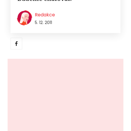
Redakce
5. 12. 2011