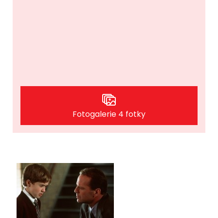
Fotogalerie 4 fotky