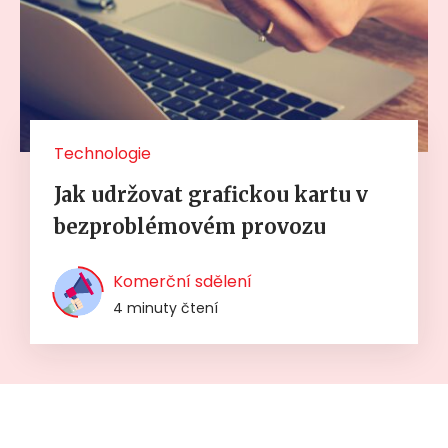
Technologie
Jak udržovat grafickou kartu v
bezproblémovém provozu
Komerční sdělení
4 minuty čtení