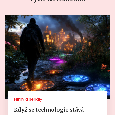
Filmy a seriály
Když se technologie stává