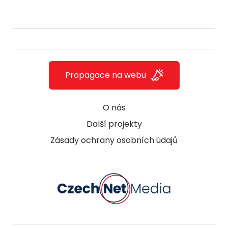
Propagace na webu
O nás
Další projekty
Zásady ochrany osobních údajů