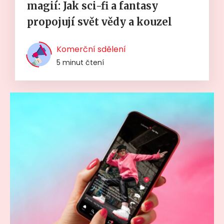
magií: Jak sci-fi a fantasy
propojují svět vědy a kouzel
Komerční sdělení
5 minut čtení