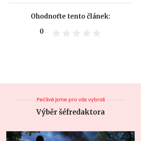
Ohodnoťte tento článek:
0
Pečlivě jsme pro vás vybrali
Výběr šéfredaktora