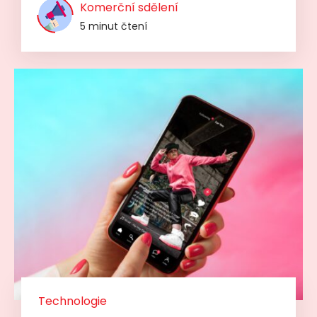
Komerční sdělení
5 minut čtení
Technologie