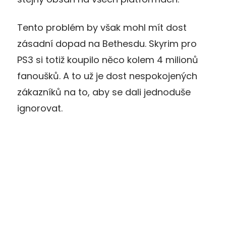
Tento problém by však mohl mít dost
zásadní dopad na Bethesdu. Skyrim pro
PS3 si totiž koupilo něco kolem 4 milionů
fanoušků. A to už je dost nespokojených
zákazníků na to, aby se dali jednoduše
ignorovat.