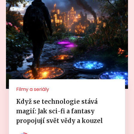
Filmy a seriály
Když se technologie stává
magií: Jak sci-fi a fantasy
propojují svět vědy a kouzel