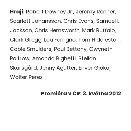
Hrají:
Robert Downey Jr., Jeremy Renner,
Scarlett Johansson, Chris Evans, Samuel L.
Jackson, Chris Hemsworth, Mark Ruffalo,
Clark Gregg, Lou Ferrigno, Tom Hiddleston,
Cobie Smulders, Paul Bettany, Gwyneth
Paltrow, Amanda Righetti, Stellan
Skarsgård, Jenny Agutter, Enver Gjokaj,
Walter Perez
Premiéra v ČR: 3. května 2012