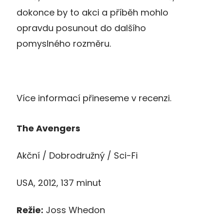
dokonce by to akci a příběh mohlo
opravdu posunout do dalšího
pomyslného rozměru.
Více informací přineseme v recenzi.
The Avengers
Akční / Dobrodružný / Sci-Fi
USA, 2012, 137 minut
Režie:
Joss Whedon