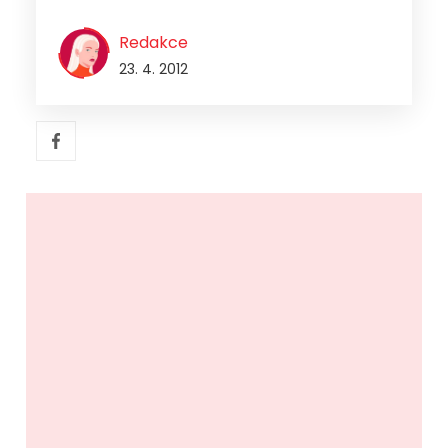
Redakce
23. 4. 2012