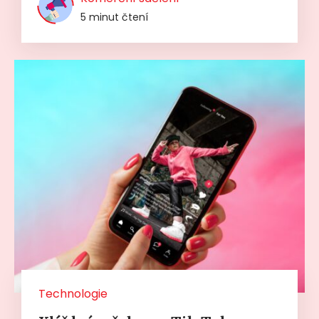
5 minut čtení
Technologie