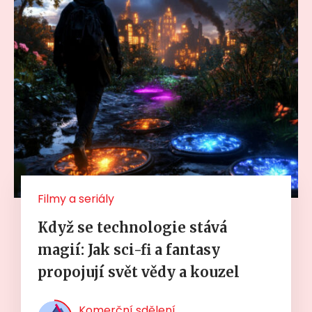
Filmy a seriály
Když se technologie stává
magií: Jak sci-fi a fantasy
propojují svět vědy a kouzel
Komerční sdělení