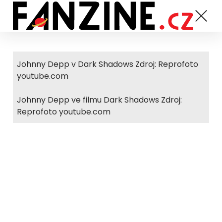
Johnny Depp v Dark Shadows Zdroj: Reprofoto
youtube.com
Johnny Depp ve filmu Dark Shadows Zdroj:
Reprofoto youtube.com