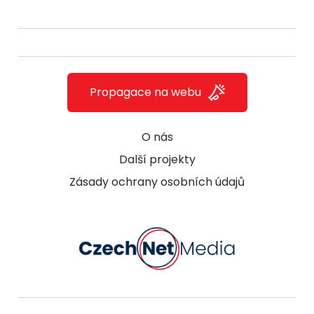
Propagace na webu
O nás
Další projekty
Zásady ochrany osobních údajů