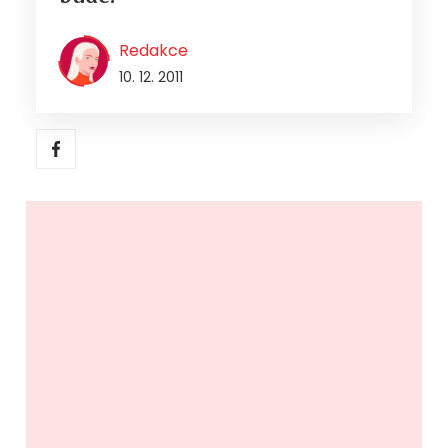
Redakce
10. 12. 2011