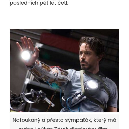
posledních pět let četl.
Nafoukaný a přesto sympaťák, který má