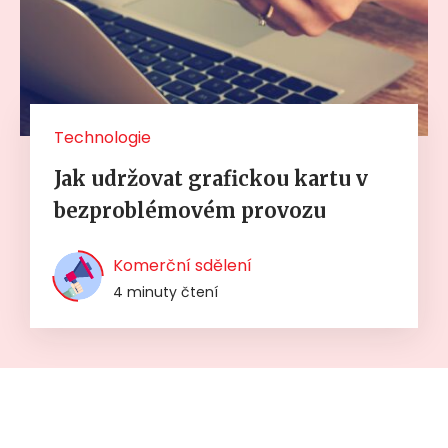
Technologie
Jak udržovat grafickou kartu v
bezproblémovém provozu
Komerční sdělení
4 minuty čtení