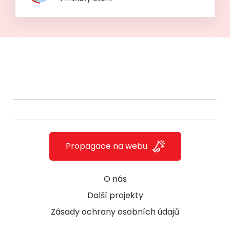
Propagace na webu
O nás
Další projekty
Zásady ochrany osobních údajů