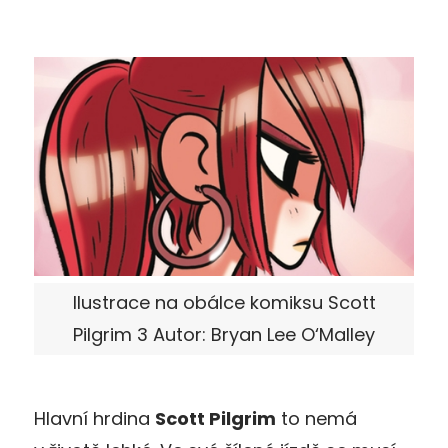
Ilustrace na obálce komiksu Scott
Pilgrim 3 Autor: Bryan Lee O‘Malley
Hlavní hrdina
Scott Pilgrim
to nemá