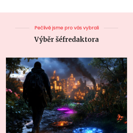
Pečlivě jsme pro vás vybrali
Výběr šéfredaktora