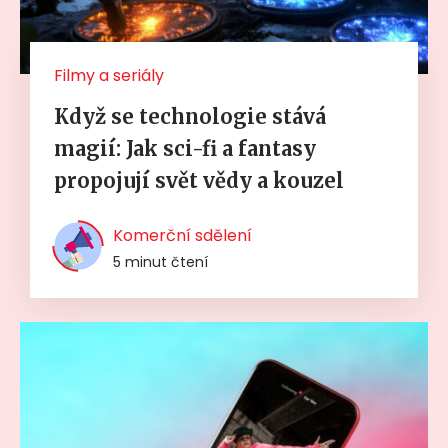
Filmy a seriály
Když se technologie stává
magií: Jak sci-fi a fantasy
propojují svět vědy a kouzel
Komerční sdělení
5 minut čtení