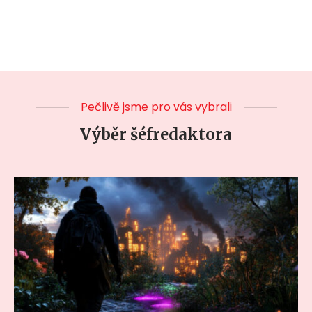
Pečlivě jsme pro vás vybrali
Výběr šéfredaktora