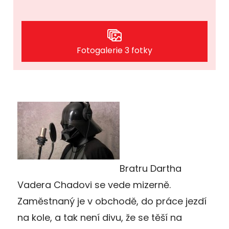
Fotogalerie 3 fotky
Bratru Dartha
Vadera Chadovi se vede mizerně.
Zaměstnaný je v obchodě, do práce jezdí
na kole, a tak není divu, že se těší na