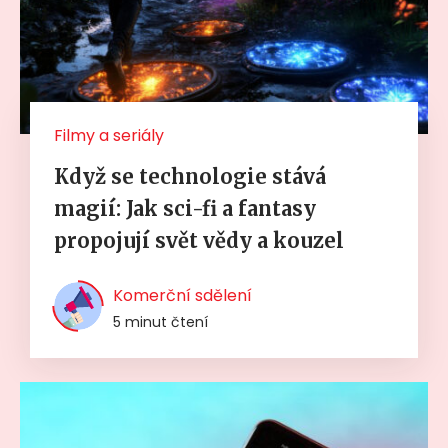
Filmy a seriály
Když se technologie stává
magií: Jak sci-fi a fantasy
propojují svět vědy a kouzel
Komerční sdělení
5 minut čtení