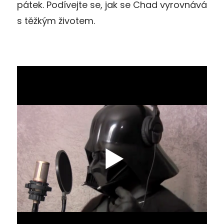
pátek. Podívejte se, jak se Chad vyrovnává
s těžkým životem.