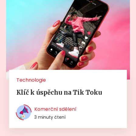
Technologie
Klíč k úspěchu na Tik Toku
Komerční sdělení
3 minuty čtení