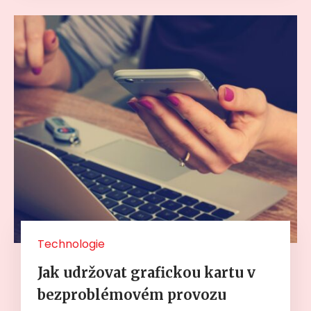
Technologie
Jak udržovat grafickou kartu v
bezproblémovém provozu